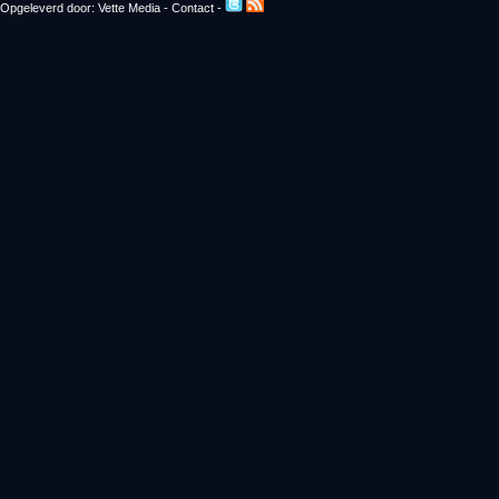
Opgeleverd door:
Vette Media
-
Contact
-