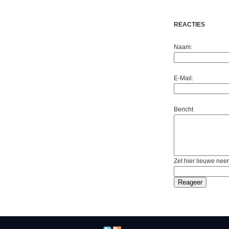
REACTIES
Naam:
E-Mail:
Bericht
Zet hier lieuwe neer