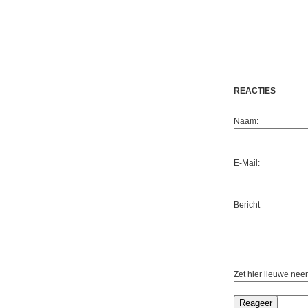
REACTIES
Naam:
E-Mail:
Bericht
Zet hier lieuwe neer